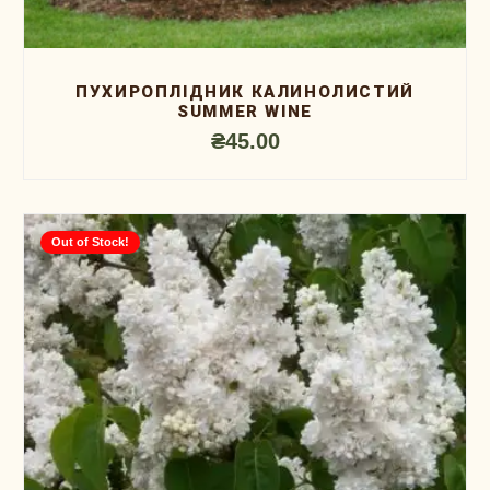
ПУХИРОПЛIДНИК КАЛИНОЛИСТИЙ
SUMMER WINE
₴
45.00
Out of Stock!