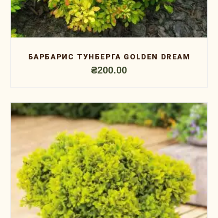
БАРБАРИС ТУНБЕРГА GOLDEN DREAM
₴
200.00