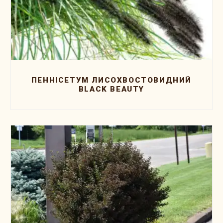
ПЕННІСЕТУМ ЛИСОХВОСТОВИДНИЙ
BLACK BEAUTY