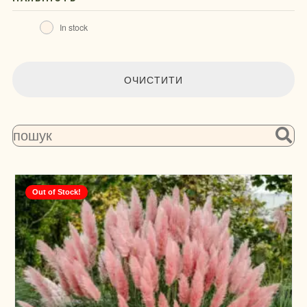
In stock
ОЧИСТИТИ
Out of Stock!