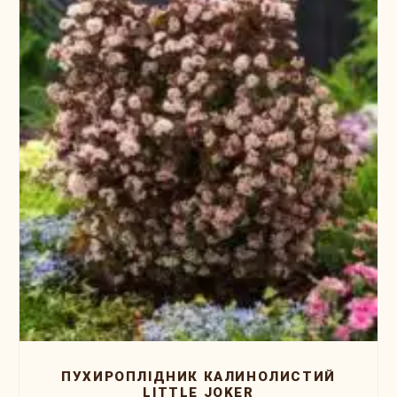
ПУХИРОПЛIДНИК КАЛИНОЛИСТИЙ
LITTLE JOKER