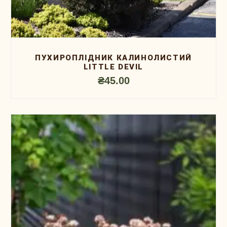
ПУХИРОПЛIДНИК КАЛИНОЛИСТИЙ
LITTLE DEVIL
₴
45.00