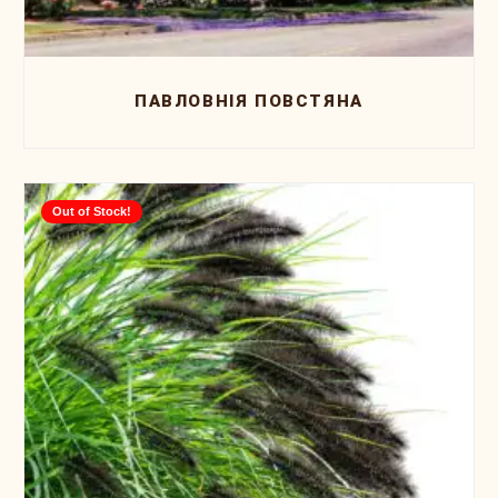
ПАВЛОВНІЯ ПОВСТЯНА
Out of Stock!