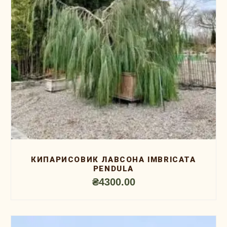
КИПАРИСОВИК ЛАВСОНА IMBRICATA
PENDULA
₴
4300.00