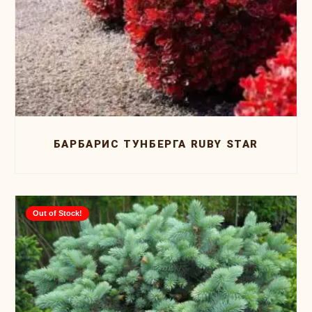
БАРБАРИС ТУНБЕРГА RUBY STAR
Out of Stock!