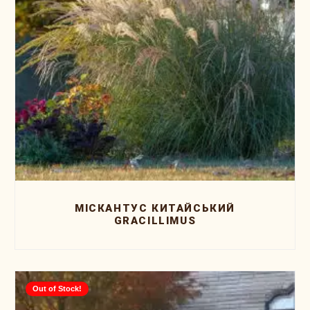
МІСКАНТУС КИТАЙСЬКИЙ
GRACILLIMUS
Out of Stock!