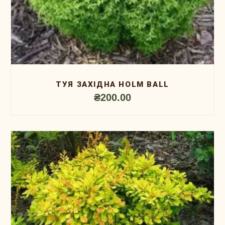
ТУЯ ЗАХІДНА HOLM BALL
₴
200.00