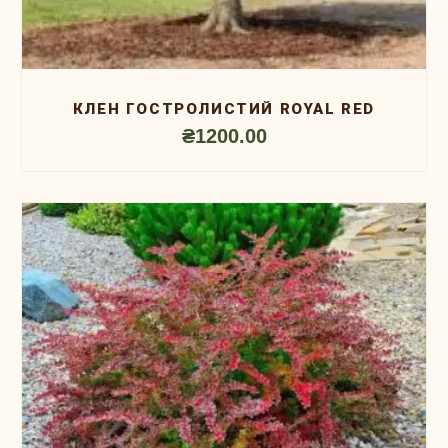
КЛЕН ГОСТРОЛИСТИЙ ROYAL RED
₴
1200.00