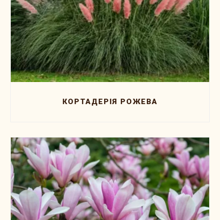
КОРТАДЕРІЯ РОЖЕВА