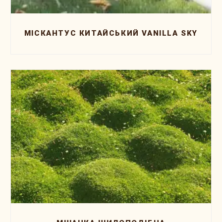
МІСКАНТУС КИТАЙСЬКИЙ VANILLA SKY