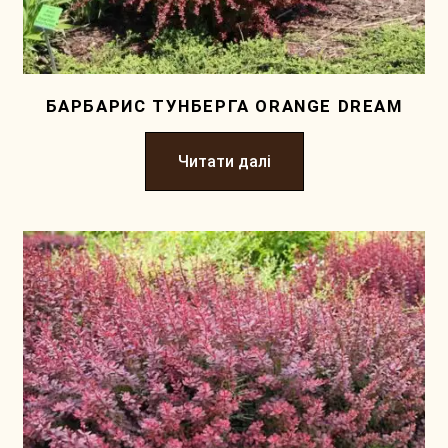
БАРБАРИС ТУНБЕРГА ORANGE DREAM
Читати далі