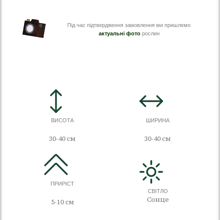
Під час підтвердження замовлення ми пришлемо
актуальні фото
рослин
ВИСОТА
ШИРИНА
30-40 см
30-40 см
ПРИРІСТ
СВІТЛО
Сонце
5-10 см