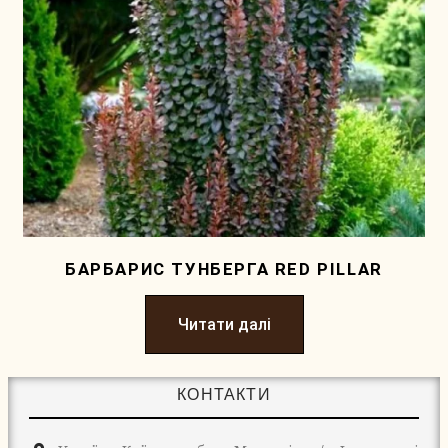
БАРБАРИС ТУНБЕРГА RED PILLAR
Читати далі
КОНТАКТИ