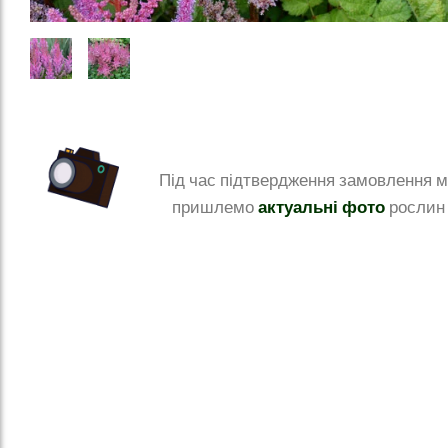
Під час підтвердження замовлення 
актуальні фото
пришлемо
рослин