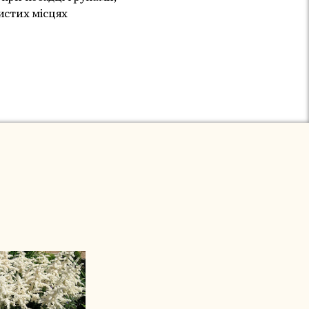
нистих місцях