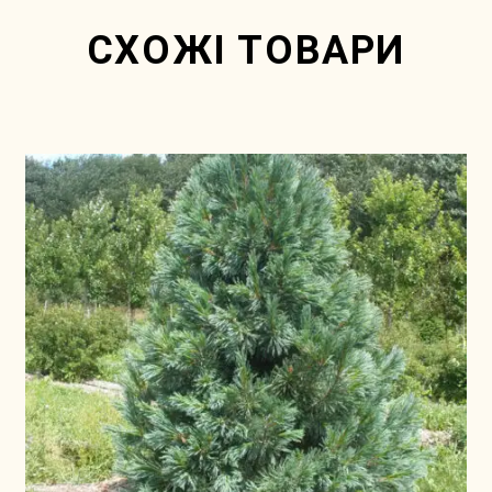
СХОЖІ ТОВАРИ