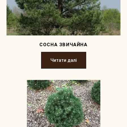
СОСНА ЗВИЧАЙНА
Читати далі