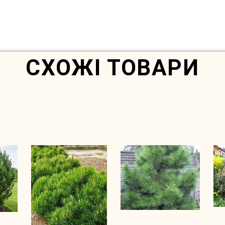
In Stock
СХОЖІ ТОВАРИ