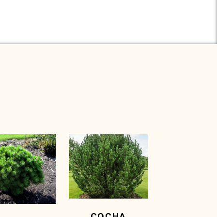
СОСНА