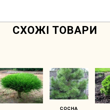
Немає в наявності
СХОЖІ ТОВАРИ
СОСНА