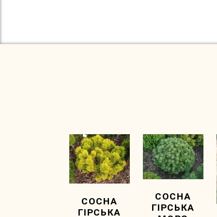
СОСНА
СОСНА
ГІРСЬКА
ГІРСЬКА