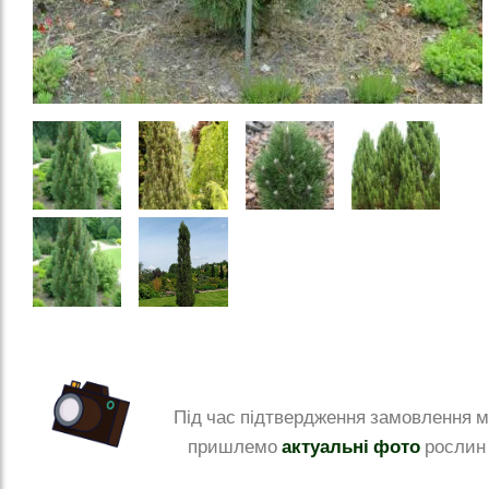
Під час підтвердження замовлення 
актуальні фото
пришлемо
рослин