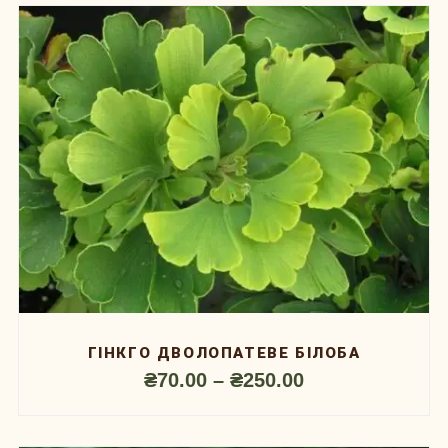
ГІНКГО ДВОЛОПАТЕВЕ БІЛОБА
₴
70.00
–
₴
250.00