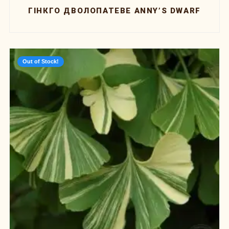
ГІНКГО ДВОЛОПАТЕВЕ ANNY’S DWARF
Out of Stock!