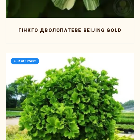
ГІНКГО ДВОЛОПАТЕВЕ BEIJING GOLD
Out of Stock!