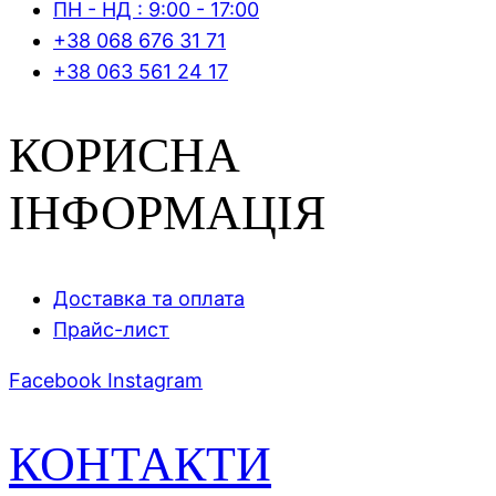
ПН - НД : 9:00 - 17:00
+38 068 676 31 71
+38 063 561 24 17
КОРИСНА
ІНФОРМАЦІЯ
Доставка та оплата
Прайс-лист
Facebook
Instagram
КОНТАКТИ