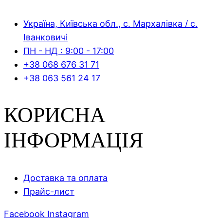
Україна, Київська обл., с. Мархалівка / с.
Іванковичі
ПН - НД : 9:00 - 17:00
+38 068 676 31 71
+38 063 561 24 17
КОРИСНА
ІНФОРМАЦІЯ
Доставка та оплата
Прайс-лист
Facebook
Instagram