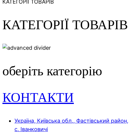
КАТЕГОРІЇ ТОВАРІВ
КАТЕГОРІЇ ТОВАРІВ
оберіть категорію
КОНТАКТИ
Україна, Київська обл., Фастівський район,
с. Іванковичі