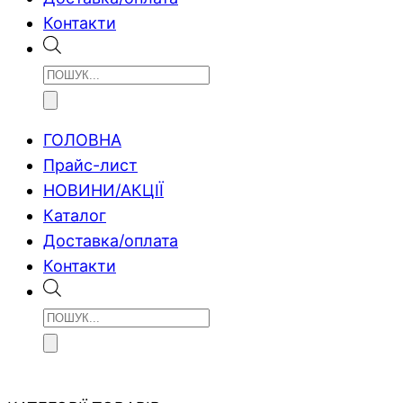
Контакти
Products
search
ГОЛОВНА
Прайс-лист
НОВИНИ/АКЦІЇ
Каталог
Доставка/оплата
Контакти
Products
search