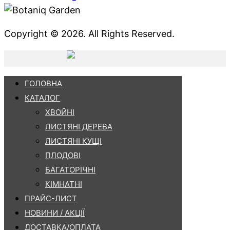
Copyright © 2026. All Rights Reserved.
BOTANIQGAR
ГОЛОВНА
КАТАЛОГ
ХВОЙНІ
ЛИСТЯНІ ДЕРЕВА
ЛИСТЯНІ КУЩІ
ПЛОДОВІ
БАГАТОРІЧНІ
КІМНАТНІ
ПРАЙС-ЛИСТ
НОВИНИ / АКЦІЇ
ДОСТАВКА/ОПЛАТА