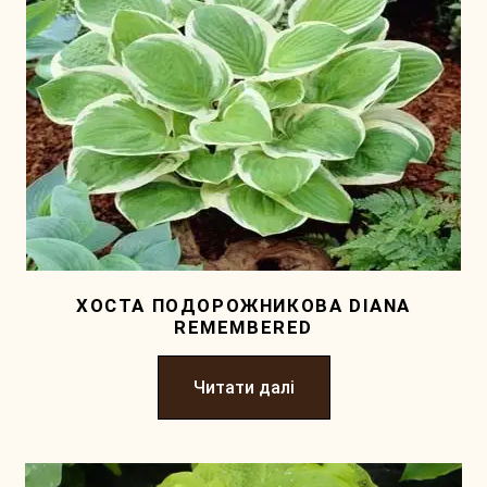
ХОСТА ПОДОРОЖНИКОВА DIANA
REMEMBERED
Читати далі