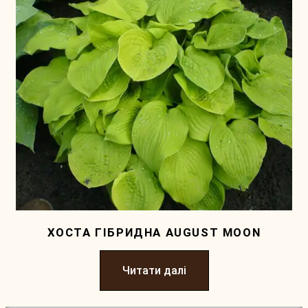
ХОСТА ГІБРИДНА AUGUST MOON
Читати далі