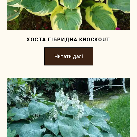
ХОСТА ГІБРИДНА KNOCKOUT
Читати далі