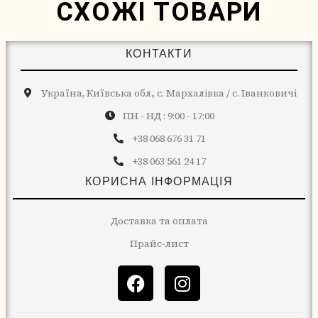
СХОЖІ ТОВАРИ
КОНТАКТИ
Україна, Київська обл., с. Мархалівка / с. Іванковичі
ПН - НД : 9:00 - 17:00
+38 068 676 31 71
+38 063 561 24 17
КОРИСНА ІНФОРМАЦІЯ
Доставка та оплата
Прайс-лист