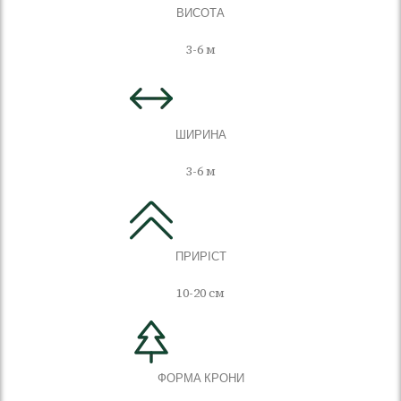
ВИСОТА
3-6 м
ШИРИНА
3-6 м
ПРИРІСТ
10-20 см
ФОРМА КРОНИ