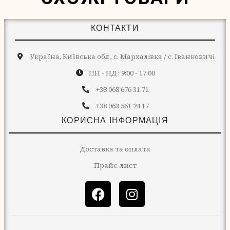
КОНТАКТИ
Україна, Київська обл., с. Мархалівка / с. Іванковичі
ПН - НД : 9:00 - 17:00
+38 068 676 31 71
+38 063 561 24 17
КОРИСНА ІНФОРМАЦІЯ
Доставка та оплата
Прайс-лист