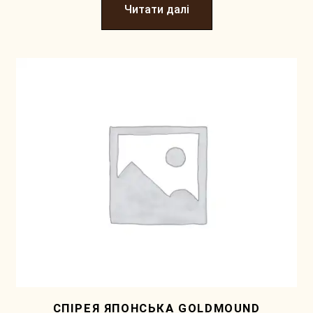
Читати далі
СПІРЕЯ ЯПОНСЬКА GOLDMOUND