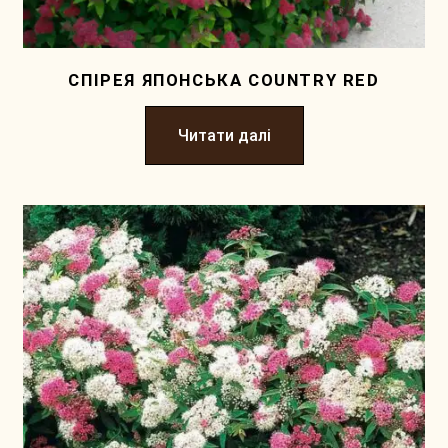
СПІРЕЯ ЯПОНСЬКА COUNTRY RED
Читати далі