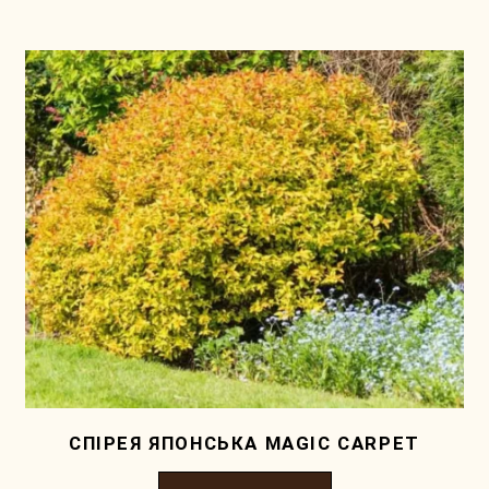
СПІРЕЯ ЯПОНСЬКА MAGIC CARPET