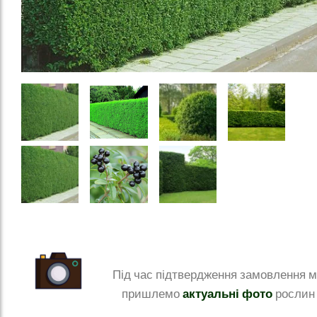
Під час підтвердження замовлення 
актуальні фото
пришлемо
рослин