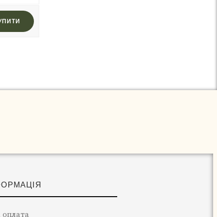
УПИТИ
ФОРМАЦІЯ
 оплата