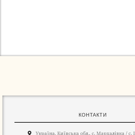
КОНТАКТИ
Україна, Київська обл., с. Мархалівка / с.