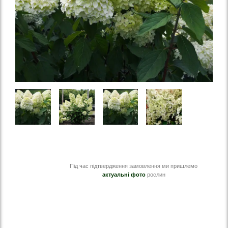
Під час підтвердження замовлення ми пришлемо
актуальні фото
рослин