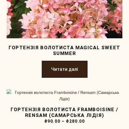
ГОРТЕНЗІЯ ВОЛОТИСТА MAGICAL SWEET
SUMMER
Читати далі
ГОРТЕНЗІЯ ВОЛОТИСТА FRAMBOISINE /
RENSAM (САМАРСЬКА ЛІДІЯ)
₴
90.00
–
₴
280.00