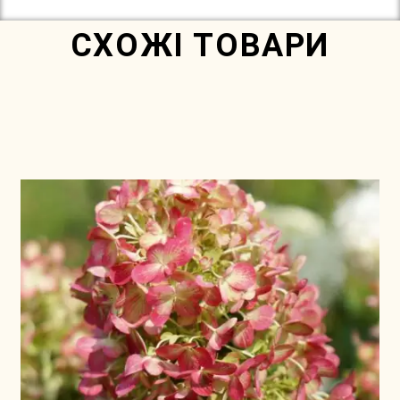
СХОЖІ ТОВАРИ