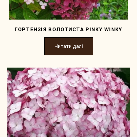
ГОРТЕНЗІЯ ВОЛОТИСТА PINKY WINKY
Читати далі