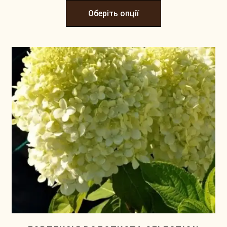
Оберіть опції