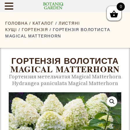
0
BOTANIQGAR
ГОЛОВНА
/
КАТАЛОГ
/
ЛИСТЯНІ
КУЩІ
/
ГОРТЕНЗІЯ
/ ГОРТЕНЗІЯ ВОЛОТИСТА
MAGICAL MATTERHORN
ГОРТЕНЗІЯ ВОЛОТИСТА
MAGICAL MATTERHORN
Гортензия метельчатая Magical Matterhorn
Hydrangea paniculata Magical Matterhorn