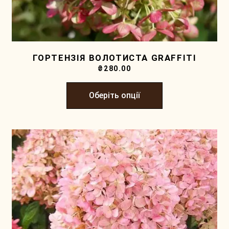
ГОРТЕНЗІЯ ВОЛОТИСТА GRAFFITI
₴
280.00
Оберіть опції