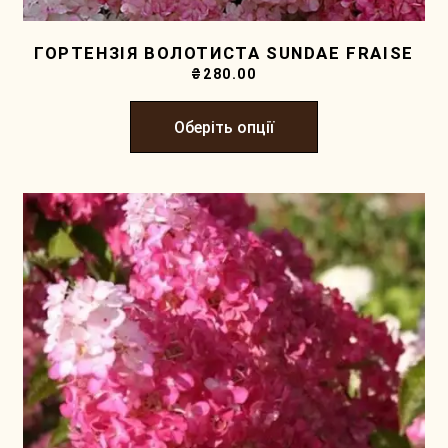
ГОРТЕНЗІЯ ВОЛОТИСТА SUNDAE FRAISE
₴
280.00
Оберіть опції