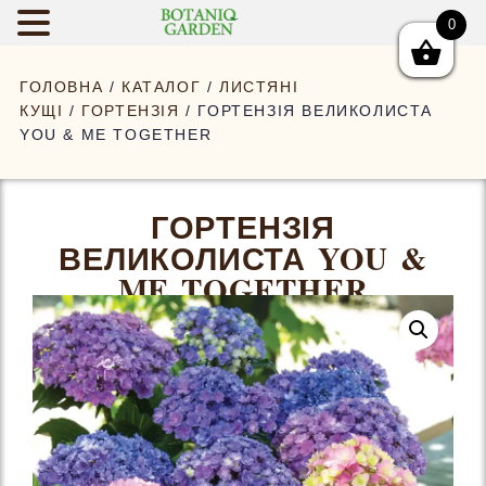
0
BOTANIQGAR
ГОЛОВНА
/
КАТАЛОГ
/
ЛИСТЯНІ
КУЩІ
/
ГОРТЕНЗІЯ
/ ГОРТЕНЗІЯ ВЕЛИКОЛИСТА
YOU & ME TOGETHER
ГОРТЕНЗІЯ
ВЕЛИКОЛИСТА YOU &
ME TOGETHER