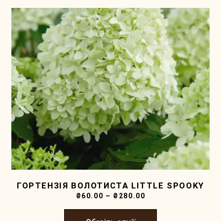
ГОРТЕНЗІЯ ВОЛОТИСТА LITTLE SPOOKY
₴
60.00
–
₴
280.00