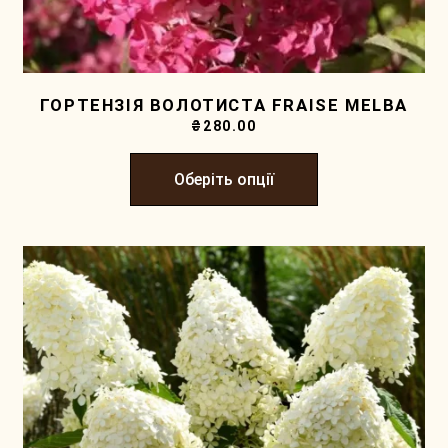
ГОРТЕНЗІЯ ВОЛОТИСТА FRAISE MELBA
₴
280.00
Оберіть опції