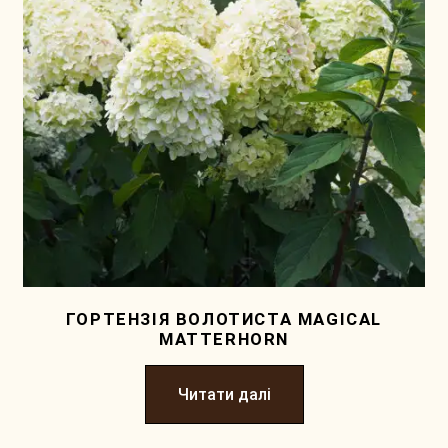
ГОРТЕНЗІЯ ВОЛОТИСТА MAGICAL
MATTERHORN
Читати далі