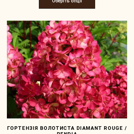
Оберіть опції
ГОРТЕНЗІЯ ВОЛОТИСТА DIAMANT ROUGE /