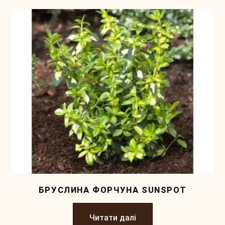
БРУСЛИНА ФОРЧУНА SUNSPOT
Читати далі