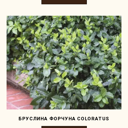
БРУСЛИНА ФОРЧУНА COLORATUS