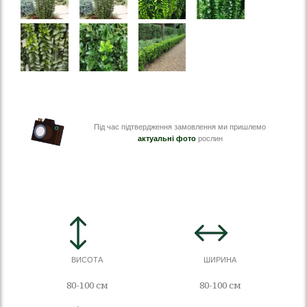
Під час підтвердження замовлення ми пришлемо
актуальні фото
рослин
ВИСОТА
ШИРИНА
80-100 см
80-100 см