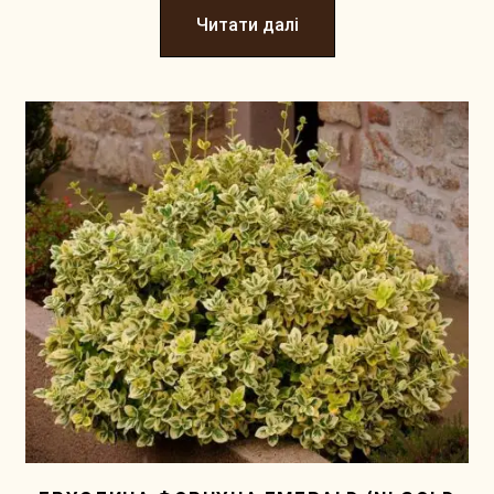
Читати далі