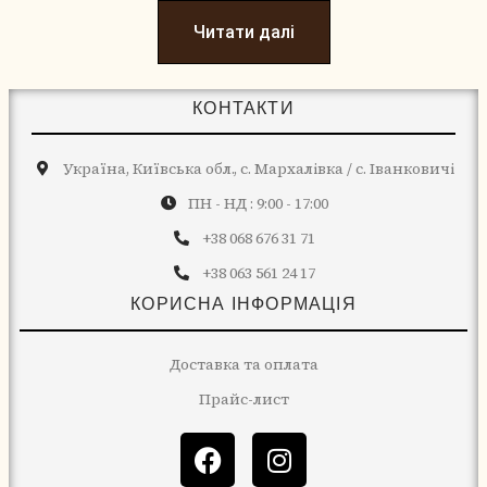
Читати далі
КОНТАКТИ
Україна, Київська обл., с. Мархалівка / с. Іванковичі
ПН - НД : 9:00 - 17:00
+38 068 676 31 71
+38 063 561 24 17
КОРИСНА ІНФОРМАЦІЯ
Доставка та оплата
Прайс-лист