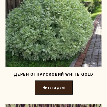
ДЕРЕН ОТПРИСКОВИЙ WHITE GOLD
Читати далі