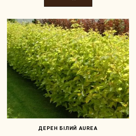
ДЕРЕН БIЛИЙ AUREA