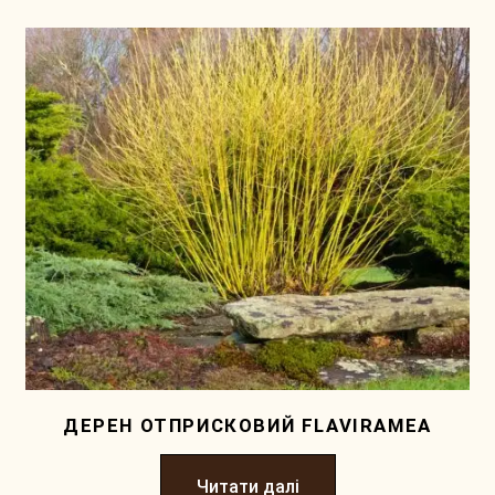
ДЕРЕН ОТПРИСКОВИЙ FLAVIRAMEA
Читати далі