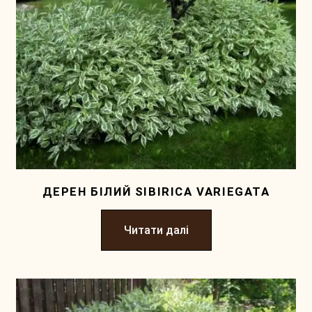
ДЕРЕН БIЛИЙ SIBIRICA VARIEGATA
Читати далі