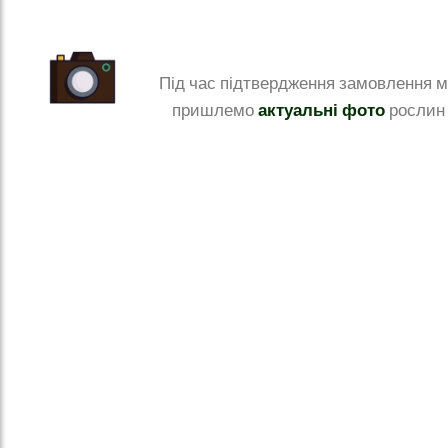
Під час підтвердження замовлення 
актуальні фото
пришлемо
рослин