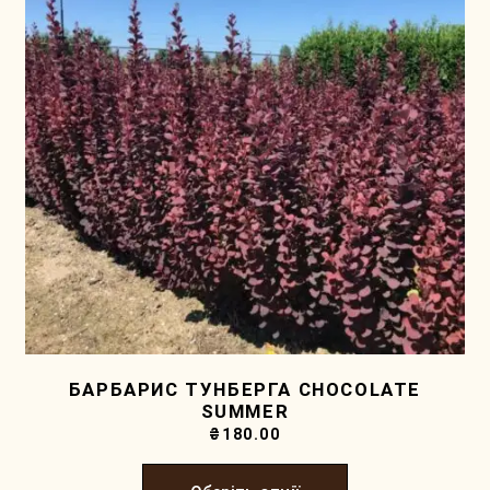
БАРБАРИС ТУНБЕРГА CHOCOLATE
SUMMER
₴
180.00