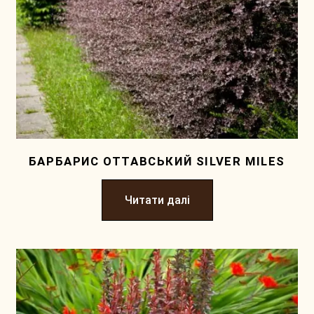
БАРБАРИС ОТТАВСЬКИЙ SILVER MILES
Читати далі