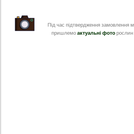
Під час підтвердження замовлення 
актуальні фото
пришлемо
рослин