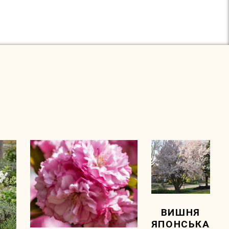
ВИШНЯ
ЯПОНСЬКА