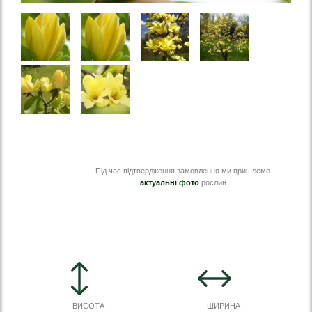
Під час підтвердження замовлення ми пришлемо
актуальні фото
рослин
ВИСОТА
ШИРИНА