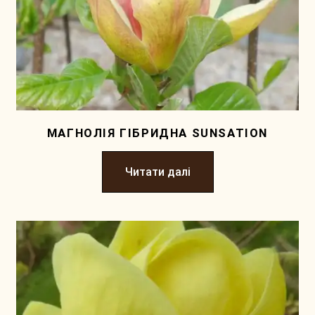
МАГНОЛІЯ ГІБРИДНА SUNSATION
Читати далі