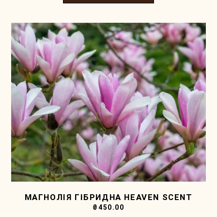
МАГНОЛІЯ ГІБРИДНА HEAVEN SCENT
₴
450.00