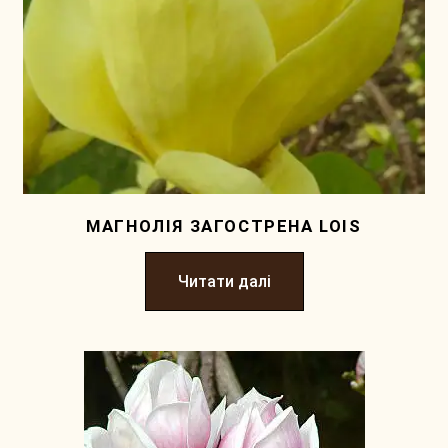
МАГНОЛІЯ ЗАГОСТРЕНА LOIS
Читати далі