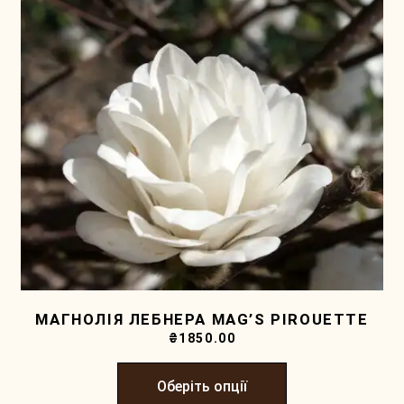
МАГНОЛІЯ ЛЕБНЕРА MAG’S PIROUETTE
₴
1850.00
Оберіть опції