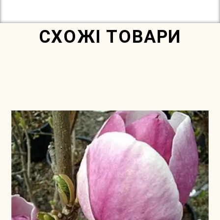
СХОЖІ ТОВАРИ