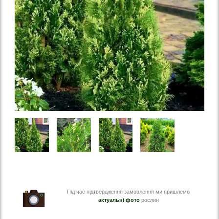
Під час підтвердження замовлення ми пришлемо
актуальні фото
рослин