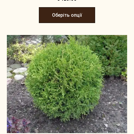
Оберіть опції