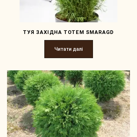
ТУЯ ЗАХІДНА TOTEM SMARAGD
Читати далі