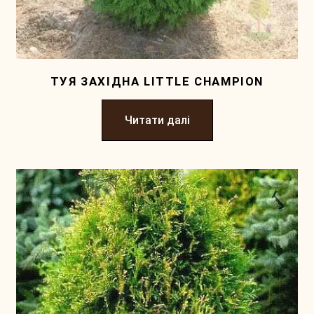
ТУЯ ЗАХІДНА LITTLE CHAMPION
Читати далі