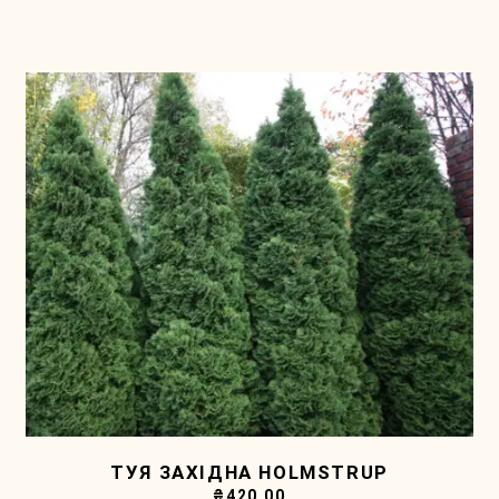
ТУЯ ЗАХІДНА HOLMSTRUP
₴
420.00