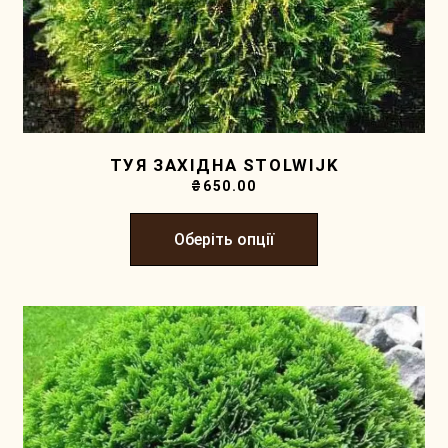
ТУЯ ЗАХІДНА STOLWIJK
₴
650.00
Оберіть опції