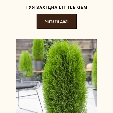
ТУЯ ЗАХІДНА LITTLE GEM
Читати далі