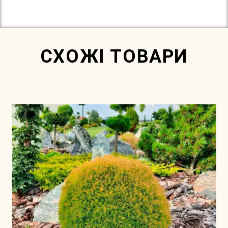
In Stock
СХОЖІ ТОВАРИ