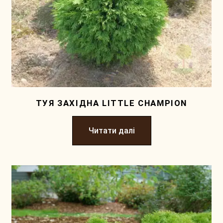
ТУЯ ЗАХІДНА LITTLE CHAMPION
Читати далі