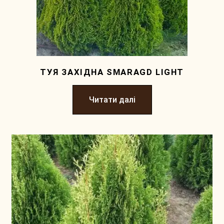
ТУЯ ЗАХІДНА SMARAGD LIGHT
Читати далі