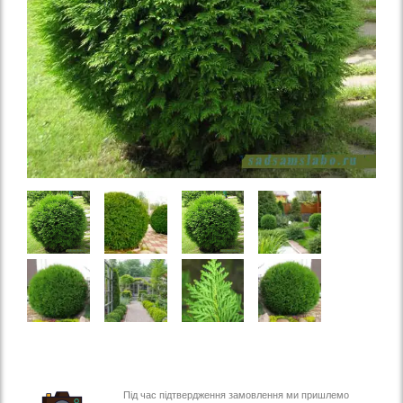
Під час підтвердження замовлення ми пришлемо