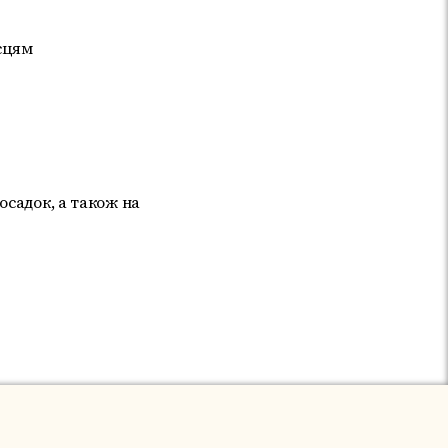
сцям
осадок, а також на