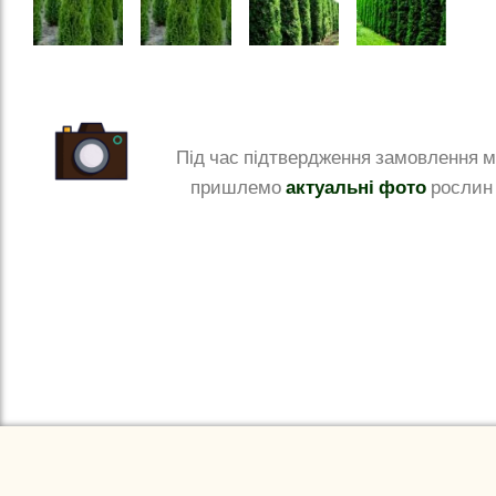
Під час підтвердження замовлення 
актуальні фото
пришлемо
рослин