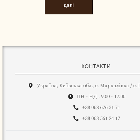
далі
КОНТАКТИ
Україна, Київська обл., с. Мархалівка / с.
ПН - НД : 9:00 - 17:00
+38 068 676 31 71
+38 063 561 24 17