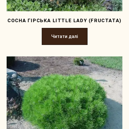
СОСНА ГІРСЬКА LITTLE LADY (FRUCTATA)
Читати далі