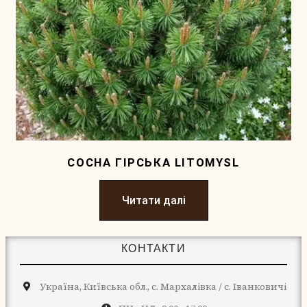
СОСНА ГІРСЬКА LITOMYSL
Читати далі
КОНТАКТИ
Україна, Київська обл., с. Мархалівка / с. Іванковичі