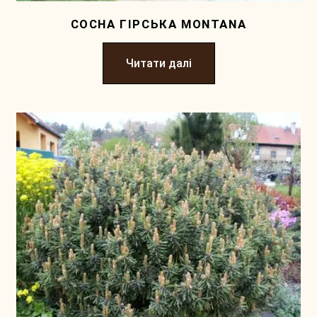
СОСНА ГІРСЬКА MONTANA
Читати далі