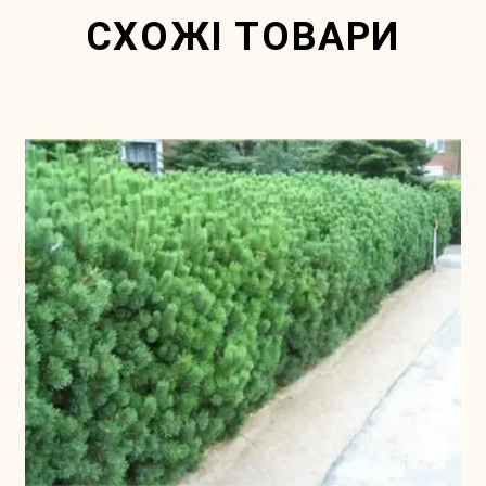
СХОЖІ ТОВАРИ