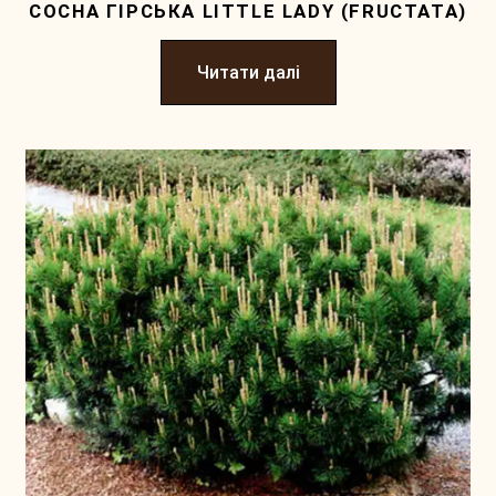
СОСНА ГІРСЬКА LITTLE LADY (FRUCTATA)
Читати далі