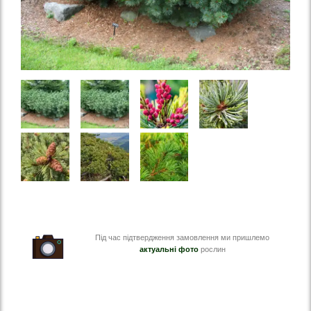
Під час підтвердження замовлення ми пришлемо
актуальні фото
рослин