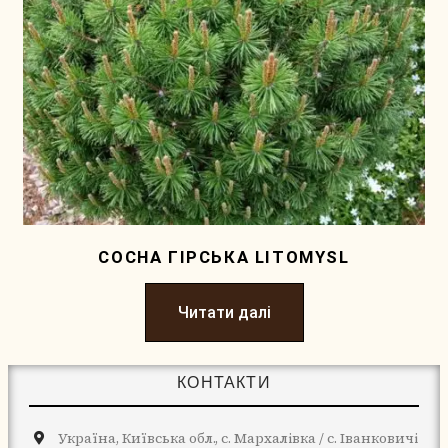
СОСНА ГІРСЬКА LITOMYSL
Читати далі
КОНТАКТИ
Україна, Київська обл., с. Мархалівка / с. Іванковичі