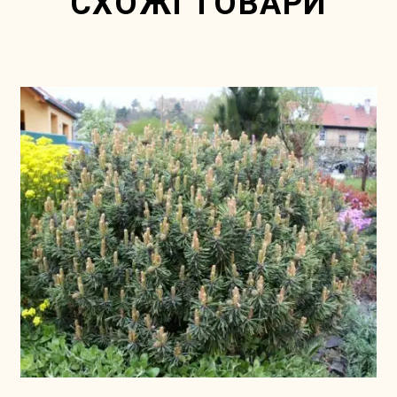
СХОЖІ ТОВАРИ