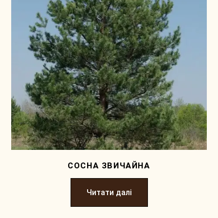
СОСНА ЗВИЧАЙНА
Читати далі