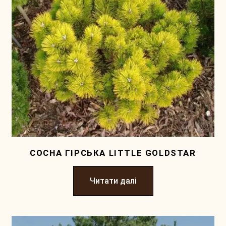
СОСНА ГІРСЬКА LITTLE GOLDSTAR
Читати далі