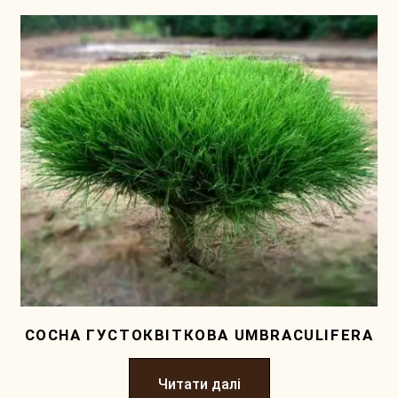
СОСНА ГУСТОКВIТКОВА UMBRACULIFERA
Читати далі