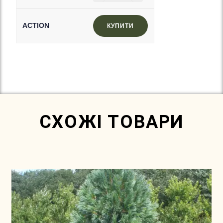
КУПИТИ
In Stock
СХОЖІ ТОВАРИ