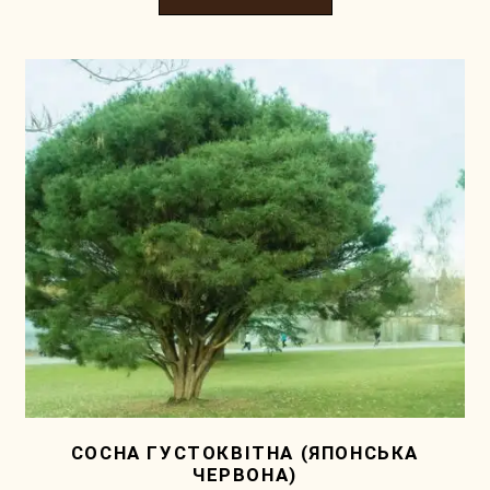
СОСНА ГУСТОКВІТНА (ЯПОНСЬКА
ЧЕРВОНА)