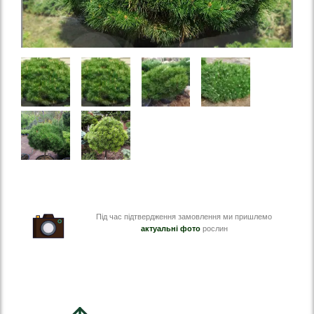
Під час підтвердження замовлення ми пришлемо
актуальні фото
рослин