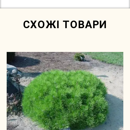
СХОЖІ ТОВАРИ