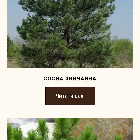
СОСНА ЗВИЧАЙНА
Читати далі