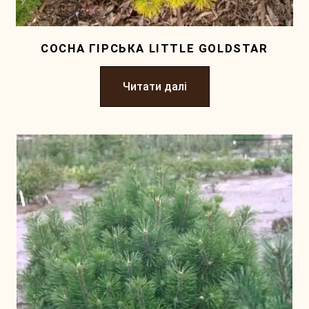
СОСНА ГІРСЬКА LITTLE GOLDSTAR
Читати далі