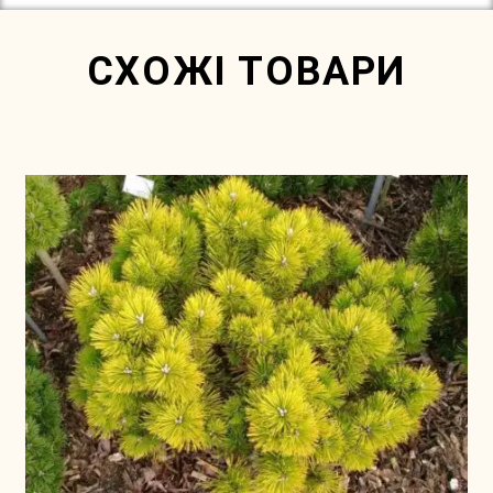
СХОЖІ ТОВАРИ