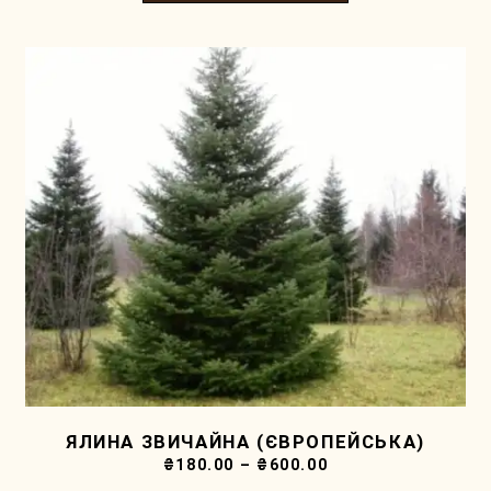
ЯЛИНА ЗВИЧАЙНА (ЄВРОПЕЙСЬКА)
₴
180.00
–
₴
600.00