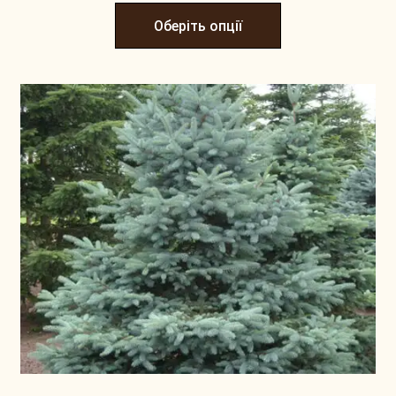
Оберіть опції