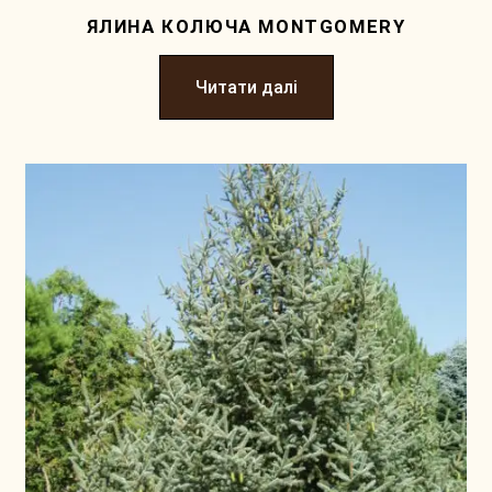
ЯЛИНА КОЛЮЧА MONTGOMERY
Читати далі