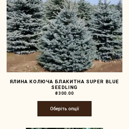
ЯЛИНА КОЛЮЧА БЛАКИТНА SUPER BLUE
SEEDLING
₴
300.00
Оберіть опції