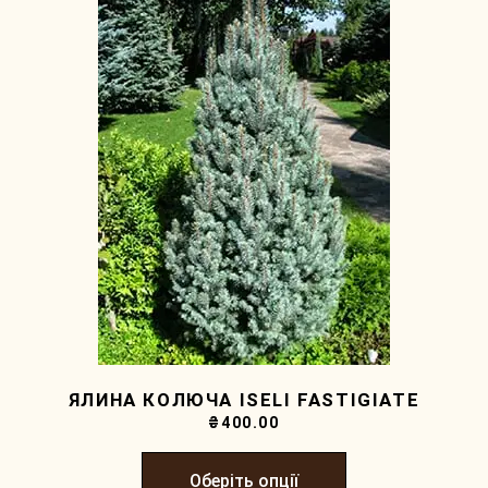
ЯЛИНА КОЛЮЧА ISELI FASTIGIATE
₴
400.00
Оберіть опції