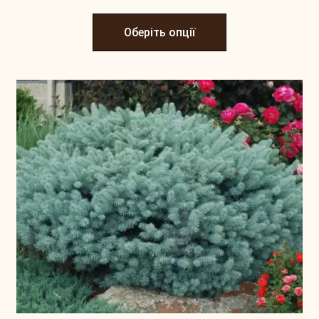
Оберіть опції