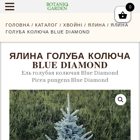
0
BOTANIQGAR
ГОЛОВНА
/
КАТАЛОГ
/
ХВОЙНІ
/
ЯЛИНА
/ ЯЛИНА
ГОЛУБА КОЛЮЧА BLUE DIAMOND
ЯЛИНА ГОЛУБА КОЛЮЧА
BLUE DIAMOND
Ель голубая колючая Blue Diamond
Picea pungens Blue Diamond