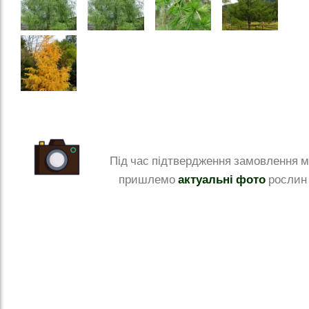
Під час підтвердження замовлення 
актуальні фото
пришлемо
рослин