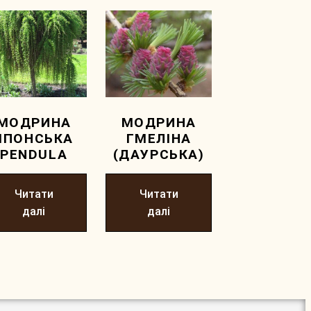
МОДРИНА
МОДРИНА
ЯПОНСЬКА
ГМЕЛІНА
PENDULA
(ДАУРСЬКА)
Читати
Читати
далі
далі