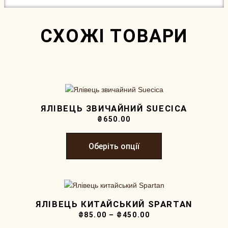
СХОЖІ ТОВАРИ
ЯЛІВЕЦЬ ЗВИЧАЙНИЙ SUECICA
₴
650.00
Оберіть опції
ЯЛІВЕЦЬ КИТАЙСЬКИЙ SPARTAN
₴
85.00
–
₴
450.00