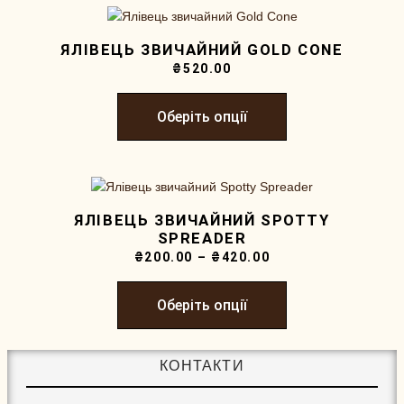
ЯЛІВЕЦЬ ЗВИЧАЙНИЙ GOLD CONE
₴
520.00
Оберіть опції
ЯЛІВЕЦЬ ЗВИЧАЙНИЙ SPOTTY
SPREADER
₴
200.00
–
₴
420.00
Оберіть опції
КОНТАКТИ