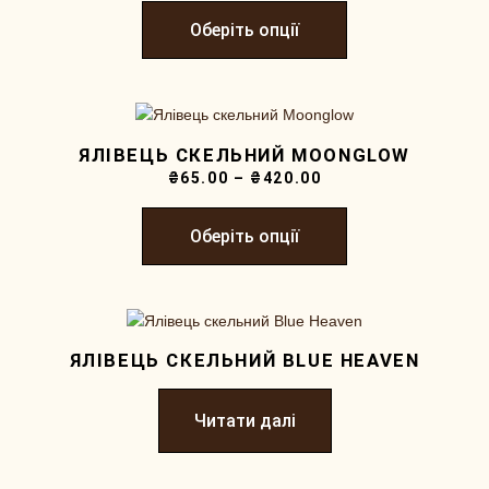
Оберіть опції
ЯЛІВЕЦЬ СКЕЛЬНИЙ MOONGLOW
₴
65.00
–
₴
420.00
Оберіть опції
ЯЛІВЕЦЬ СКЕЛЬНИЙ BLUE HEAVEN
Читати далі