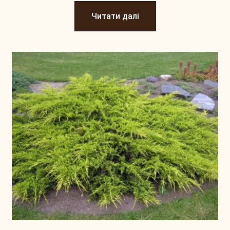
Читати далі