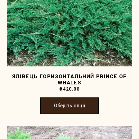
ЯЛІВЕЦЬ ГОРИЗОНТАЛЬНИЙ PRINCE OF
WHALES
₴
420.00
Оберіть опції