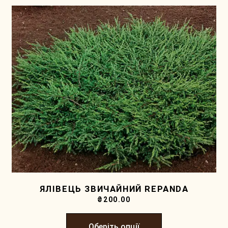
ЯЛІВЕЦЬ ЗВИЧАЙНИЙ REPANDA
₴
200.00
Оберіть опції