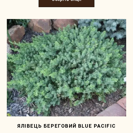
ЯЛІВЕЦЬ БЕРЕГОВИЙ BLUE PACIFIC