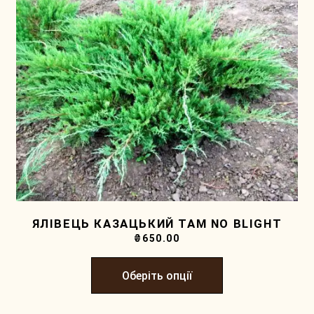
ЯЛІВЕЦЬ КАЗАЦЬКИЙ TAM NO BLIGHT
₴
650.00
Оберіть опції