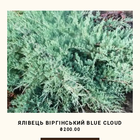
ЯЛІВЕЦЬ ВІРГІНСЬКИЙ BLUE CLOUD
₴
200.00