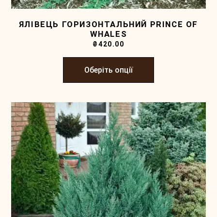
ЯЛІВЕЦЬ ГОРИЗОНТАЛЬНИЙ PRINCE OF
WHALES
₴
420.00
Оберіть опції