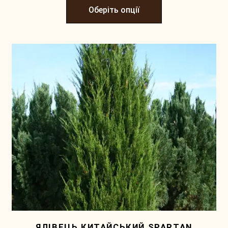
Оберіть опції
ЯЛІВЕЦЬ КИТАЙСЬКИЙ SPARTAN