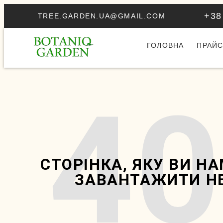
+38
TREE.GARDEN.UA@GMAIL.COM
ГОЛОВНА
ПРАЙС
40
СТОРІНКА, ЯКУ ВИ Н
ЗАВАНТАЖИТИ НЕ