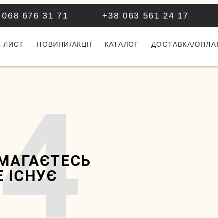
 068 676 31 71
+38 063 561 24 17
-ЛИСТ
НОВИНИ/АКЦІЇ
КАТАЛОГ
ДОСТАВКА/ОПЛА
4
АМАГАЄТЕСЬ
 ІСНУЄ