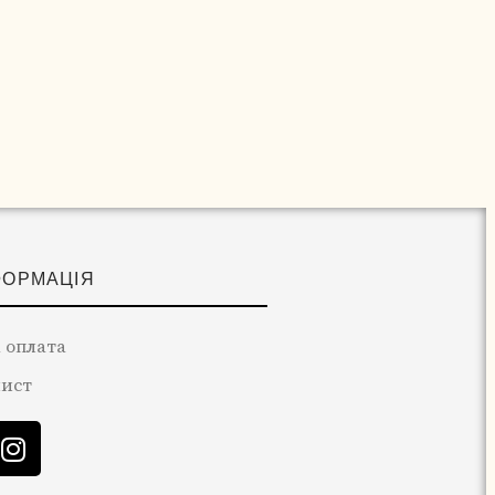
ФОРМАЦІЯ
 оплата
лист